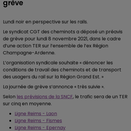
grève
Lundi noir en perspective sur les rails.
Le syndicat CGT des cheminots a déposé un préavis
de grève pour lundi 8 novembre 2021, dans le cadre
d’une action TER sur l’ensemble de l’ex Région
Champagne-Ardenne.
L’organisation syndicale souhaite « dénoncer les
conditions de travail des cheminots et de transport
des usagers du rail sur la Région Grand Est. »
La journée de grève s’annonce « très suivie ».
Selon
les prévisions de la SNCF
, le trafic sera de un TER
sur cinq en moyenne.
Ligne Reims - Laon
Ligne Reims - Fismes
Ligne Reims - Epernay