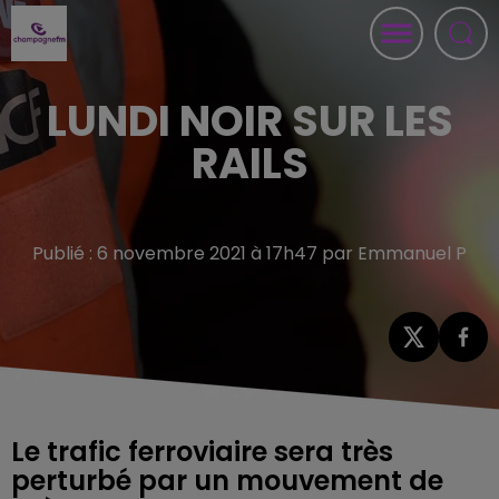
LUNDI NOIR SUR LES
RAILS
Publié : 6 novembre 2021 à 17h47 par Emmanuel P
Le trafic ferroviaire sera très
perturbé par un mouvement de