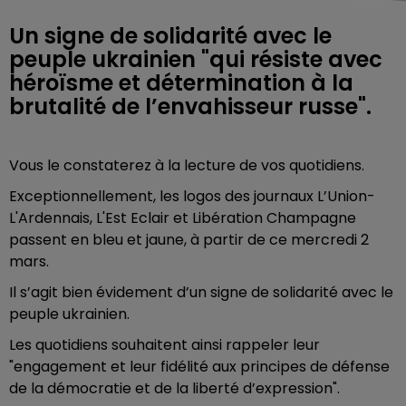
Un signe de solidarité avec le
peuple ukrainien "qui résiste avec
héroïsme et détermination à la
brutalité de l’envahisseur russe".
Vous le constaterez à la lecture de vos quotidiens.
Exceptionnellement, les logos des journaux L’Union-
L'Ardennais, L'Est Eclair et Libération Champagne
passent en bleu et jaune, à partir de ce mercredi 2
mars.
Il s’agit bien évidement d’un signe de solidarité avec le
peuple ukrainien.
Les quotidiens souhaitent ainsi rappeler leur
"engagement et leur fidélité aux principes de défense
de la démocratie et de la liberté d’expression".