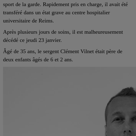
sport de la garde. Rapidement pris en charge, il avait été
transféré dans un état grave au centre hospitalier
universitaire de Reims.
Après plusieurs jours de soins, il est malheureusement
décédé ce jeudi 23 janvier.
Âgé de 35 ans, le sergent Clément Vilnet était père de
deux enfants âgés de 6 et 2 ans.