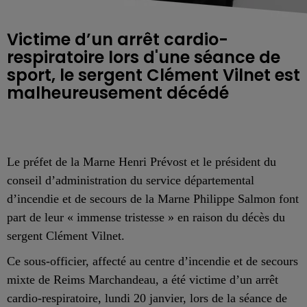
Victime d’un arrêt cardio-
respiratoire lors d'une séance de
sport, le sergent Clément Vilnet est
malheureusement décédé
Le préfet de la Marne Henri Prévost et le président du
conseil d’administration du service départemental
d’incendie et de secours de la Marne Philippe Salmon font
part de leur « immense tristesse » en raison du décès du
sergent Clément Vilnet.
Ce sous-officier, affecté au centre d’incendie et de secours
mixte de Reims Marchandeau, a été victime d’un arrêt
cardio-respiratoire, lundi 20 janvier, lors de la séance de