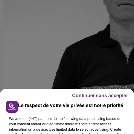
Continuer sans accepter
Le respect de votre vie privée est notre priorité
We and
our (447) partners
do the following data processing based on
your consent and/or our legitimate interest: Store and/or access
information on a device; Use limited data to select advertising; Create