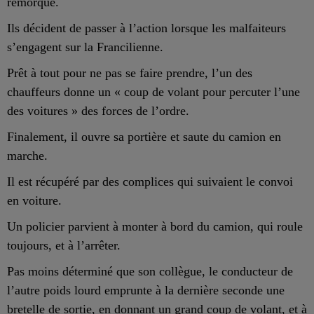
remorque.
Ils décident de passer à l’action lorsque les malfaiteurs
s’engagent sur la Francilienne.
Prêt à tout pour ne pas se faire prendre, l’un des
chauffeurs donne un « coup de volant pour percuter l’une
des voitures » des forces de l’ordre.
Finalement, il ouvre sa portière et saute du camion en
marche.
Il est récupéré par des complices qui suivaient le convoi
en voiture.
Un policier parvient à monter à bord du camion, qui roule
toujours, et à l’arrêter.
Pas moins déterminé que son collègue, le conducteur de
l’autre poids lourd emprunte à la dernière seconde une
bretelle de sortie, en donnant un grand coup de volant, et à