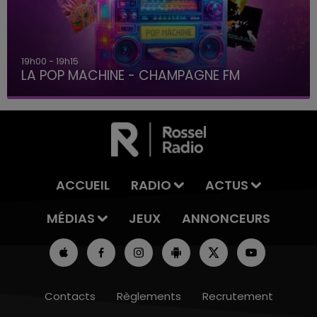
19h00 - 19h15
LA POP MACHINE - CHAMPAGNE FM
ACCUEIL
RADIO
ACTUS
MÉDIAS
JEUX
ANNONCEURS
Contacts
Règlements
Recrutement