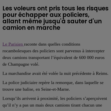
Les voleurs ont pris tous les risques
pour échapper aux policiers,
allant même jusqu'à sauter d'un
camion en marche
Le Parisien
raconte dans quelles conditions
rocambolesques des policiers sont parvenus à intercepter
deux camions transportant l’équivalent de 600 000 euros
de Champagne volé.
La marchandise avait été volée la nuit précédente à Reims.
La police judiciaire repère la remorque, dans laquelle se
trouve une balise, en Seine-et-Marne.
Lorsqu’ils arrivent à proximité, les policiers s’aperçoivent
qu’il n’y a pas un mais deux camions tirant chacun une