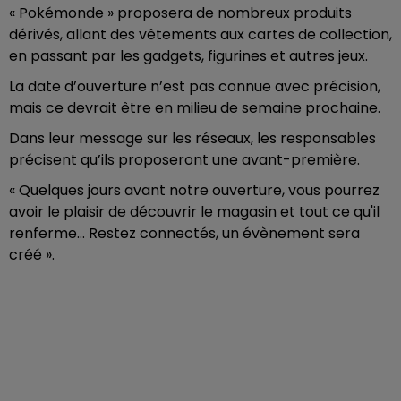
« Pokémonde » proposera de nombreux produits
dérivés, allant des vêtements aux cartes de collection,
en passant par les gadgets, figurines et autres jeux.
La date d’ouverture n’est pas connue avec précision,
mais ce devrait être en milieu de semaine prochaine.
Dans leur message sur les réseaux, les responsables
précisent qu’ils proposeront une avant-première.
« Quelques jours avant notre ouverture, vous pourrez
avoir le plaisir de découvrir le magasin et tout ce qu'il
renferme… Restez connectés, un évènement sera
créé ».