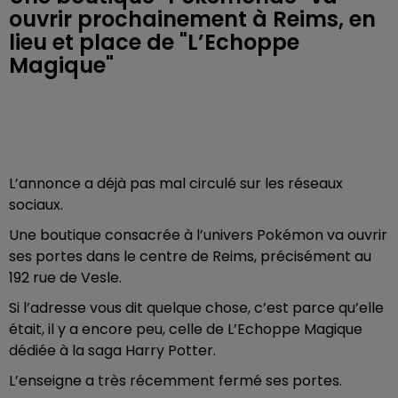
ouvrir prochainement à Reims, en
lieu et place de "L’Echoppe
Magique"
L’annonce a déjà pas mal circulé sur les réseaux
sociaux.
Une boutique consacrée à l’univers Pokémon va ouvrir
ses portes dans le centre de Reims, précisément au
192 rue de Vesle.
Si l’adresse vous dit quelque chose, c’est parce qu’elle
était, il y a encore peu, celle de L’Echoppe Magique
dédiée à la saga Harry Potter.
L’enseigne a très récemment fermé ses portes.