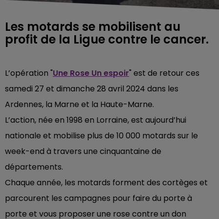
Les motards se mobilisent au
profit de la Ligue contre le cancer.
L’opération "
Une Rose Un espoir
" est de retour ces
samedi 27 et dimanche 28 avril 2024 dans les
Ardennes, la Marne et la Haute-Marne.
L’action, née en 1998 en Lorraine, est aujourd’hui
nationale et mobilise plus de 10 000 motards sur le
week-end à travers une cinquantaine de
départements.
Chaque année, les motards forment des cortèges et
parcourent les campagnes pour faire du porte à
porte et vous proposer une rose contre un don