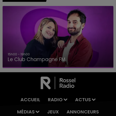
15h00 - 19h00
Le Club Champagne FM
ACCUEIL
RADIO
ACTUS
MÉDIAS
JEUX
ANNONCEURS