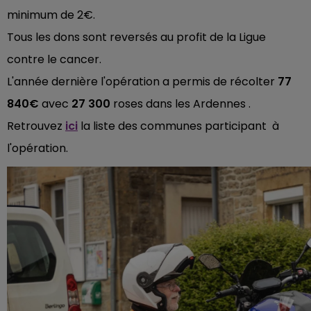
minimum de 2€.
Tous les dons sont reversés au profit de la Ligue
contre le cancer.
L'année dernière l'opération a permis de récolter
77
840€
avec
27 300
roses dans les Ardennes .
Retrouvez
ici
la liste des communes participant à
l'opération.