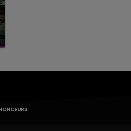
NONCEURS