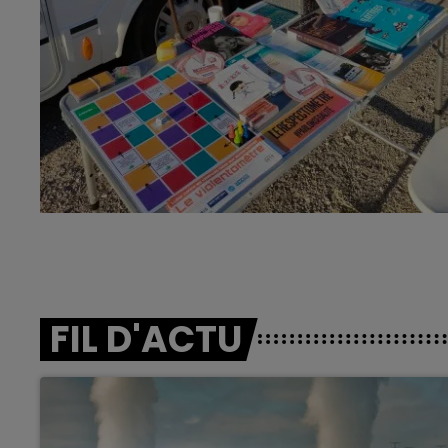
FIL D'ACTU