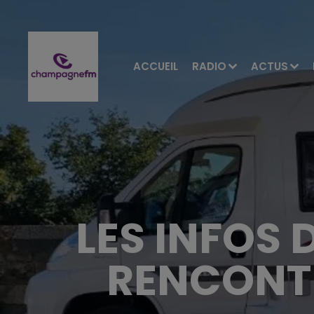
ACCUEIL
RADIO
ACTUS
LES INFOS D
RENCONT