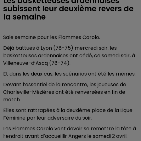
Les basketteuses ardennaises
subissent leur deuxième revers de
la semaine
Sale semaine pour les Flammes Carolo.
Déjà battues à Lyon (78-75) mercredi soir, les
basketteuses ardennaises ont cédé, ce samedi soir, à
Villeneuve-d’Ascq (78-74).
Et dans les deux cas, les scénarios ont été les mêmes.
Devant l’essentiel de la rencontre, les joueuses de
Charleville-Mézières ont été renversées en fin de
match.
Elles sont rattrapées à la deuxième place de la Ligue
Féminine par leur adversaire du soir.
Les Flammes Carolo vont devoir se remettre la tête à
l’endroit avant d’accueillir Angers le samedi 2 avril.