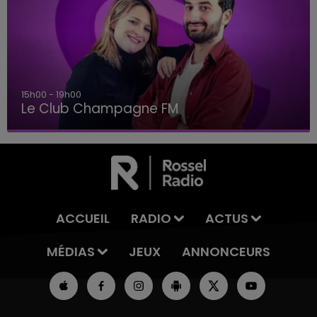
15h00 - 19h00
Le Club Champagne FM
ACCUEIL
RADIO
ACTUS
MÉDIAS
JEUX
ANNONCEURS