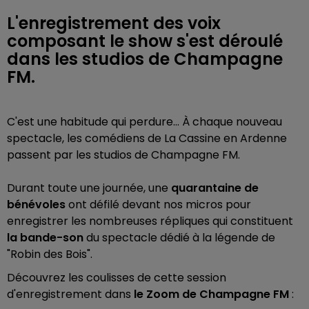
L'enregistrement des voix
composant le show s'est déroulé
dans les studios de Champagne
FM.
C'est une habitude qui perdure... À chaque nouveau
spectacle, les comédiens de La Cassine en Ardenne
passent par les studios de Champagne FM.
Durant toute une journée, une
quarantaine de
bénévoles
ont défilé devant nos micros pour
enregistrer les nombreuses répliques qui constituent
la bande-son
du spectacle dédié à la légende de
"Robin des Bois".
Découvrez les coulisses de cette session
d'enregistrement dans
le Zoom de Champagne FM
: