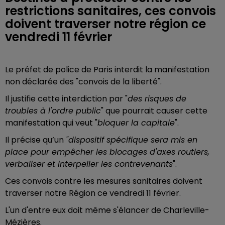
restrictions sanitaires, ces convois
doivent traverser notre région ce
vendredi 11 février
Le préfet de police de Paris interdit la manifestation
non déclarée des "convois de la liberté".
Il justifie cette interdiction par "
des risques de
troubles à l'ordre public
" que pourrait causer cette
manifestation qui veut "
bloquer la capitale
".
Il précise qu’un
"dispositif spécifique sera mis en
place pour empêcher les blocages d'axes routiers,
verbaliser et interpeller les contrevenants
".
Ces convois contre les mesures sanitaires doivent
traverser notre Région ce vendredi 11 février.
L'un d'entre eux doit même s'élancer de Charleville-
Mézières.