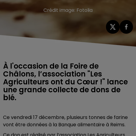
Crédit image:
Fotolia
À l'occasion de la Foire de
Châlons, l’association "Les
Agriculteurs ont du Cœur !" lance
une grande collecte de dons de
blé.
Ce vendredi 17 décembre, plusieurs tonnes de farine
vont être données à la Banque alimentaire à Reims.
Ce don est réalisé par l’association Les Agriculteurs