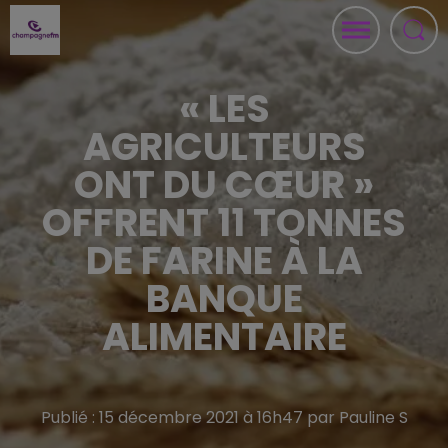
« LES
AGRICULTEURS
ONT DU CŒUR »
OFFRENT 11 TONNES
DE FARINE À LA
BANQUE
ALIMENTAIRE
Publié : 15 décembre 2021 à 16h47 par Pauline S