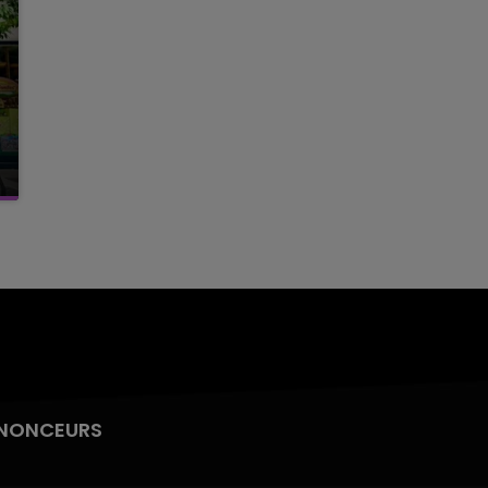
NONCEURS