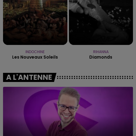
INDOCHINE
RIHANNA
Les Nouveaux Soleils
Diamonds
A L'ANTENNE