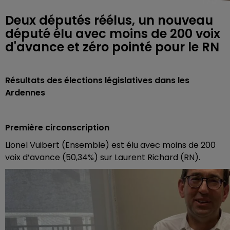
Deux députés réélus, un nouveau
député élu avec moins de 200 voix
d'avance et zéro pointé pour le RN
Résultats des élections législatives dans les
Ardennes
Première circonscription
Lionel Vuibert (Ensemble) est élu avec moins de 200
voix d’avance (50,34%) sur Laurent Richard (RN).