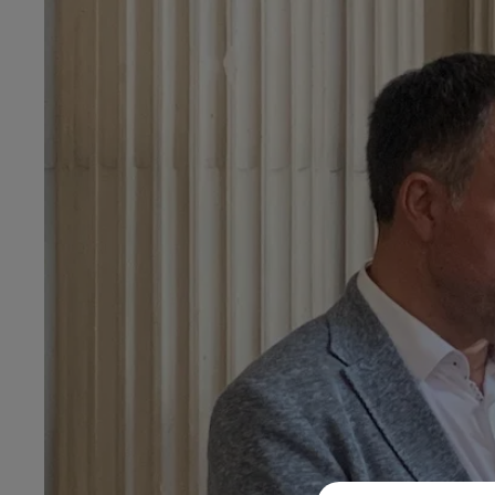
6h00 - 10h00
LA FAMILLE
14h00 - 15h00
La Radio Pop