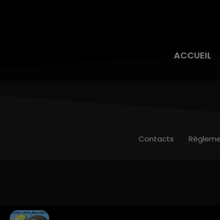
ACCUEIL
Contacts
Règleme