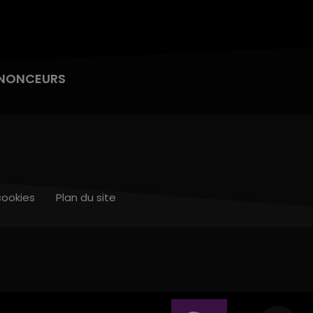
NONCEURS
cookies
Plan du site