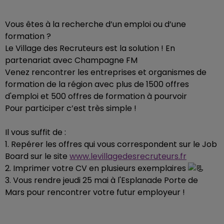
Vous êtes à la recherche d’un emploi ou d’une
formation ?
Le Village des Recruteurs est la solution ! En
partenariat avec Champagne FM
Venez rencontrer les entreprises et organismes de
formation de la région avec plus de 1500 offres
d'emploi et 500 offres de formation à pourvoir
Pour participer c’est très simple !
Il vous suffit de :
1. Repérer les offres qui vous correspondent sur le Job
Board sur le site
www.levillagedesrecruteurs.fr
2. Imprimer votre CV en plusieurs exemplaires
3. Vous rendre jeudi 25 mai à l'Esplanade Porte de
Mars pour rencontrer votre futur employeur !