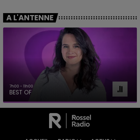
A L'ANTENNE
7h00 - 11h00
BEST OF