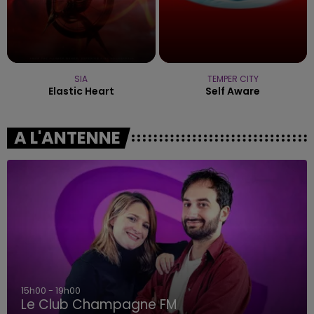
SIA
TEMPER CITY
Elastic Heart
Self Aware
A L'ANTENNE
15h00 - 19h00
Le Club Champagne FM