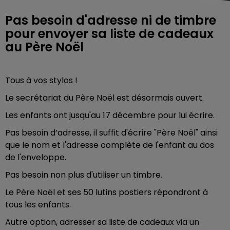
Pas besoin d'adresse ni de timbre
pour envoyer sa liste de cadeaux
au Père Noël
Tous à vos stylos !
Le secrétariat du Père Noël est désormais ouvert.
Les enfants ont jusqu'au 17 décembre pour lui écrire.
Pas besoin d’adresse, il suffit d'écrire "Père Noël" ainsi
que le nom et l'adresse complète de l'enfant au dos
de l'enveloppe.
Pas besoin non plus d'utiliser un timbre.
Le Père Noël et ses 50 lutins postiers répondront à
tous les enfants.
Autre option, adresser sa liste de cadeaux via un