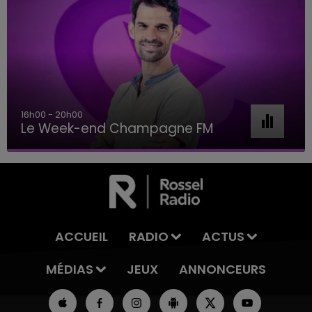
16h00 - 20h00
Le Week-end Champagne FM
ACCUEIL
RADIO
ACTUS
MÉDIAS
JEUX
ANNONCEURS