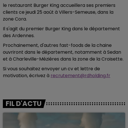
le restaurant Burger King accueillera ses premiers
clients ce jeudi 25 août à Villers-Semeuse, dans la
zone Cora.
Il s'agit du premier Burger King dans le département
des Ardennes.
Prochainement, d'autres fast-foods de la chaine
ouvriront dans le département, notamment à Sedan
et à Charleville-Mézières dans la zone de la Croisette.
Si vous souhaitez envoyer un cv et lettre de
motivation, écrivez à
recrutement@rdholding.fr
FIL D'ACTU