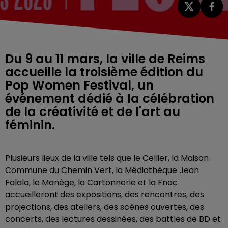
Du 9 au 11 mars, la ville de Reims
accueille la troisième édition du
Pop Women Festival, un
événement dédié à la célébration
de la créativité et de l'art au
féminin.
Plusieurs lieux de la ville tels que le Cellier, la Maison
Commune du Chemin Vert, la Médiathèque Jean
Falala, le Manège, la Cartonnerie et la Fnac
accueilleront des expositions, des rencontres, des
projections, des ateliers, des scènes ouvertes, des
concerts, des lectures dessinées, des battles de BD et