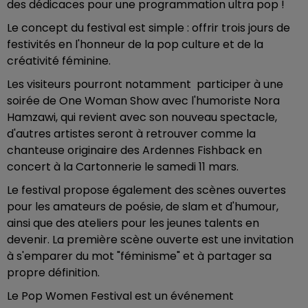
des dédicaces pour une programmation ultra pop !
Le concept du festival est simple : offrir trois jours de
festivités en l'honneur de la pop culture et de la
créativité féminine.
Les visiteurs pourront notamment participer à une
soirée de One Woman Show avec l'humoriste Nora
Hamzawi, qui revient avec son nouveau spectacle,
d'autres artistes seront à retrouver comme la
chanteuse originaire des Ardennes Fishback en
concert à la Cartonnerie le samedi 11 mars.
Le festival propose également des scènes ouvertes
pour les amateurs de poésie, de slam et d'humour,
ainsi que des ateliers pour les jeunes talents en
devenir. La première scène ouverte est une invitation
à s'emparer du mot "féminisme" et à partager sa
propre définition.
Le Pop Women Festival est un événement