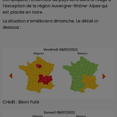
l’exception de la région Auvergne-Rhône-Alpes qui
est placée en noire.
La situation s’améliorera dimanche. Le détail ci-
dessous :
Crédit :
Bison Futé