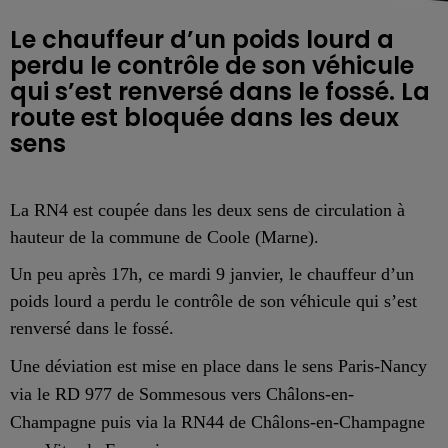
Le chauffeur d’un poids lourd a
perdu le contrôle de son véhicule
qui s’est renversé dans le fossé. La
route est bloquée dans les deux
sens
La RN4 est coupée dans les deux sens de circulation à
hauteur de la commune de Coole (Marne).
U
n peu
après
17h, ce mardi 9 janvier
,
le chauffeur d’un
poids lourd a perdu le contrôle de son véhicule qui s’est
renversé
dans le fossé.
Une déviation est mise en place dans le sens Paris-Nancy
via le RD 977 de Sommesous vers Châlons-en-
Champagne puis via la RN44 de Châlons-en-Champagne