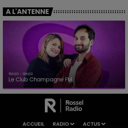
A L'ANTENNE
15h00 - 19h00
Le Club Champagne FM
ACCUEIL
RADIO
ACTUS