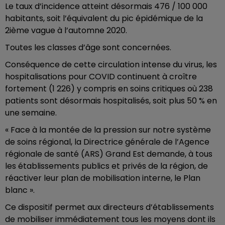
Le taux d’incidence atteint désormais 476 / 100 000
habitants, soit l’équivalent du pic épidémique de la
2ième vague à l’automne 2020.
Toutes les classes d’âge sont concernées.
Conséquence de cette circulation intense du virus, les
hospitalisations pour COVID continuent à croître
fortement (1 226) y compris en soins critiques où 238
patients sont désormais hospitalisés, soit plus 50 % en
une semaine.
« Face à la montée de la pression sur notre système
de soins régional, la Directrice générale de l’Agence
régionale de santé (ARS) Grand Est demande, à tous
les établissements publics et privés de la région, de
réactiver leur plan de mobilisation interne, le Plan
blanc ».
Ce dispositif permet aux directeurs d’établissements
de mobiliser immédiatement tous les moyens dont ils