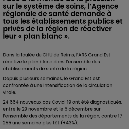
sur le système de soins, l’Agence
régionale de santé demande à
tous les établissements publics et
privés de la région de réactiver
leur « plan blanc ».
Dans la foulée du CHU de Reims, l’ARS Grand Est
réactive le plan blanc dans l’ensemble des
établissements de santé de la région.
Depuis plusieurs semaines, le Grand Est est
confrontée à une intensification de la circulation
virale.
24 664 nouveaux cas Covid-19 ont été diagnostiqués,
entre le 29 novembre et le 5 décembre sur
l’ensemble des départements de la région, contre 17
255 une semaine plus tôt (+43%).