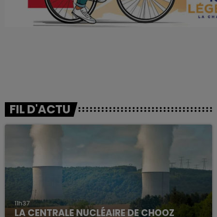
FIL D'ACTU
11h37
LA CENTRALE NUCLÉAIRE DE CHOOZ