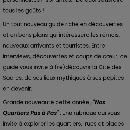
tous les goûts !
Un tout nouveau guide riche en découvertes
et en bons plans qui intéressera les rémois,
nouveaux arrivants et tourristes. Entre
interviews, découvertes et coups de cœur, ce
guide vous invite à (re)découvrir la Cité des
Sacres, de ses lieux mythiques à ses pépites
en devenir.
Grande nouveauté cette année , "
Nos
Quartiers Pas à Pas
"
, une rubrique qui vous
invite à explorer les quartiers, rues et places