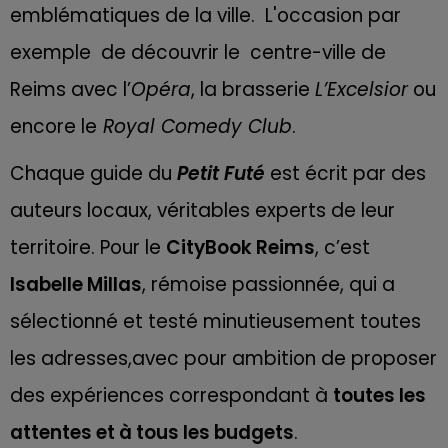
emblématiques de la ville. L'occasion par
exemple de découvrir le centre-ville de
Reims avec l’
Opéra
, la brasserie
L’Excelsior
ou
encore le
Royal Comedy Club
.
Chaque guide du
Petit Futé
est écrit par des
auteurs locaux, véritables experts de leur
territoire. Pour le
CityBook Reims
, c’est
Isabelle Millas
, rémoise passionnée, qui a
sélectionné et testé minutieusement toutes
les adresses,avec pour ambition de proposer
des expériences correspondant à
toutes les
attentes et à tous les budgets
.