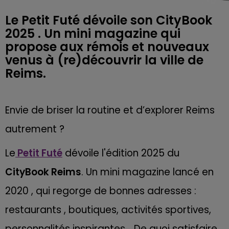
Le Petit Futé dévoile son CityBook
2025 . Un mini magazine qui
propose aux rémois et nouveaux
venus à (re)découvrir la ville de
Reims.
Envie de briser la routine et d’explorer Reims
autrement ?
Le
Petit Futé
dévoile l'édition 2025 du
CityBook Reims
. Un mini magazine lancé en
2020 , qui regorge de bonnes adresses :
restaurants , boutiques, activités sportives,
personnalités inspirantes… De quoi satisfaire