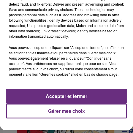
detect fraud, and fix errors; Deliver and present advertising and content;
Save and communicate privacy choices. These technologies may
process personal data such as IP address and browsing data to offer
following functionalities: Identify devices based on information actively
requested; Use precise geolocation data; Match and combine data from
other data sources; Link different devices; Identify devices based on
information transmitted automatically.
Vous pouvez accepter en cliquant sur "Accepter et fermer", ou affiner en
sélectionnant les finalités et/ou partenaires dans "Gérer mes choix".
Vous pouvez également refuser en cliquant sur "Continuer sans
accepter". Vos préférences ne s'appliqueront que pour ce site. Vous
pouvez mettre à jour vos choix, ou retirer votre consentement à tout
moment via le lien "Gérer les cookies" situé en bas de chaque page.
Accepter et fermer
Gérer mes choix