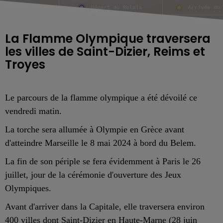
La Flamme Olympique traversera
les villes de Saint-Dizier, Reims et
Troyes
Le parcours de la flamme olympique a été dévoilé ce
vendredi matin.
La torche sera allumée à Olympie en Grèce avant
d'atteindre Marseille le 8 mai 2024 à bord du Belem.
La fin de son périple se fera évidemment à Paris le 26
juillet, jour de la cérémonie d'ouverture des Jeux
Olympiques.
Avant d'arriver dans la Capitale, elle traversera environ
400 villes dont Saint-Dizier en Haute-Marne (28 juin