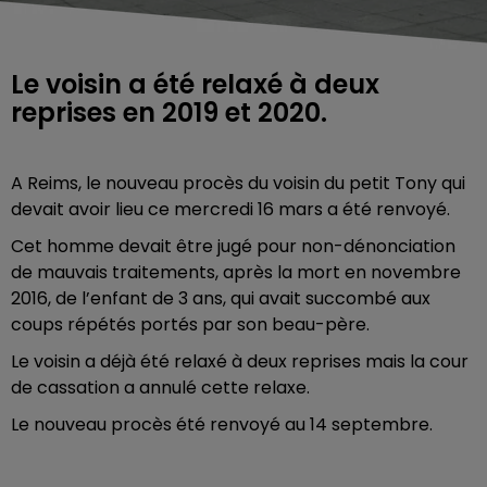
Le voisin a été relaxé à deux
reprises en 2019 et 2020.
A Reims, le nouveau procès du voisin du petit Tony qui
devait avoir lieu ce mercredi 16 mars a été renvoyé.
Cet homme devait être jugé pour non-dénonciation
de mauvais traitements, après la mort en novembre
2016, de l’enfant de 3 ans, qui avait succombé aux
coups répétés portés par son beau-père.
Le voisin a déjà été relaxé à deux reprises mais la cour
de cassation a annulé cette relaxe.
Le nouveau procès été renvoyé au 14 septembre.