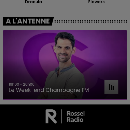
Dracula
Flowers
A L'ANTENNE
16h00 - 20h00
Le Week-end Champagne FM