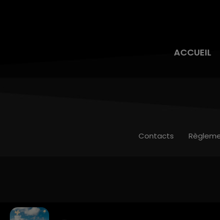
ACCUEIL
Contacts
Règleme