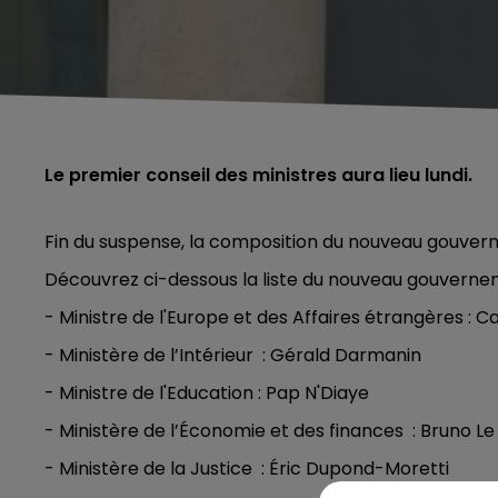
Le premier conseil des ministres aura lieu lundi.
Fin du suspense, la composition du nouveau gouver
Découvrez ci-dessous la liste du nouveau gouverne
- Ministre de l'Europe et des Affaires étrangères : 
- Ministère de l’Intérieur : Gérald Darmanin
- Ministre de l'Education : Pap N'Diaye
- Ministère de l’Économie et des finances : Bruno Le
- Ministère de la Justice : Éric Dupond-Moretti