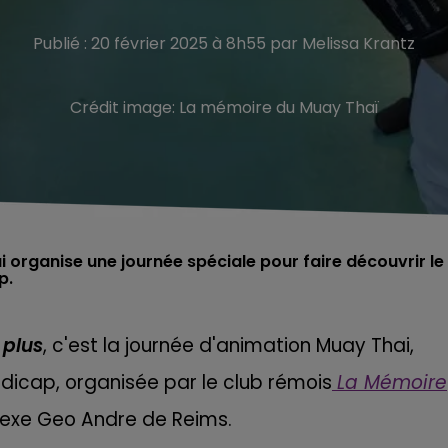
Publié : 20 février 2025 à 8h55 par Melissa Krantz
Crédit image:
La mémoire du Muay Thaï
 organise une journée spéciale pour faire découvrir le
p.
 plus
, c'est la journée d'animation Muay Thai,
dicap, organisée par le club rémois
La Mémoire
exe Geo Andre de Reims.