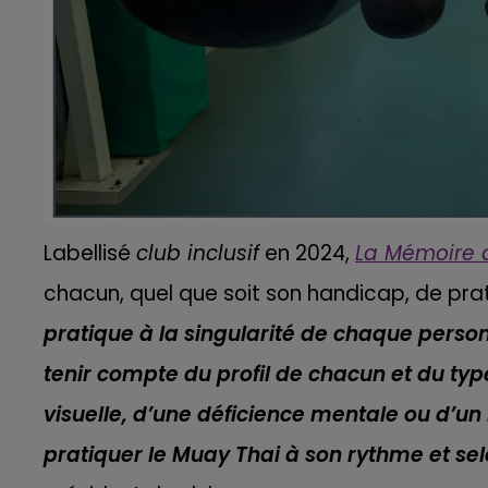
Labellisé
club inclusif
en 2024,
La Mémoire 
chacun, quel que soit son handicap, de pratiq
pratique à la singularité de chaque person
tenir compte du profil de chacun et du typ
visuelle, d’une déficience mentale ou d’
pratiquer le Muay Thai à son rythme et se