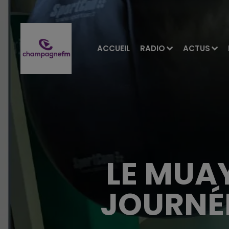
ACCUEIL
RADIO
ACTUS
LE MUAY
JOURNÉE