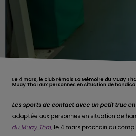
Le 4 mars, le club rémois La Mémoire du Muay Thai
Muay Thai aux personnes en situation de handica
Les sports de contact avec un petit truc en
adaptée aux personnes en situation de han
du Muay Thai
,
le 4 mars prochain au compl