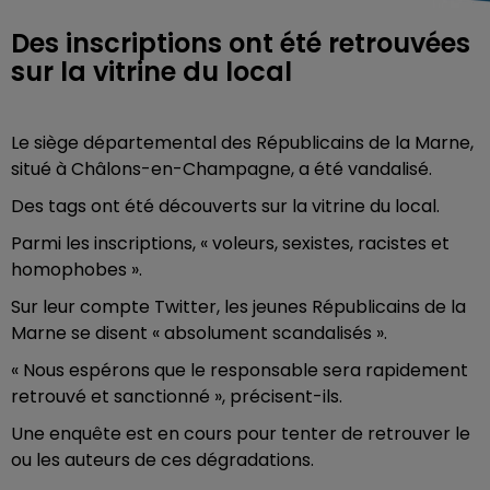
Des inscriptions ont été retrouvées
sur la vitrine du local
Le siège départemental des Républicains de la Marne,
situé à Châlons-en-Champagne, a été vandalisé.
Des tags ont été découverts sur la vitrine du local.
Parmi les inscriptions, « voleurs, sexistes, racistes et
homophobes ».
Sur leur compte Twitter, les jeunes Républicains de la
Marne se disent « absolument scandalisés ».
« Nous espérons que le responsable sera rapidement
retrouvé et sanctionné », précisent-ils.
Une enquête est en cours pour tenter de retrouver le
ou les auteurs de ces dégradations.