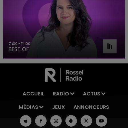
7h00 - 11h00
BEST OF
ACCUEIL
RADIO
ACTUS
MÉDIAS
JEUX
ANNONCEURS