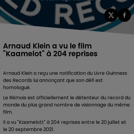
Arnaud Klein a vu le film
"Kaamelot" à 204 reprises
Arnaud Klein a reçu une notification du Livre Guinness
des Records lui annonçant que son défi est
homologué.
Le Rémois est officiellement le détenteur du record du
monde du plus grand nombre de visionnage du même
film.
Il a vu "Kaamelott" à 204 reprises entre le 20 juillet et
le 20 septembre 2021.