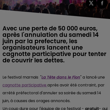
Avec une perte de 50 000 euros,
après l'annulation du samedi 14
juin par la prefecture, les
organisateurs lancent une
cagnotte participative pour tenter
de couvrir les dettes.
Le festival marnais "
La Tête dans le Fion
" a lancé une
cagnotte participative
après avoir été contraint, par
arrêté préfectoral d'annuler sa soirée du samedi 14
juin, à causes des orages annoncés.
Un coup dure pour l'équipe de ce festival -
gratuit
- qui