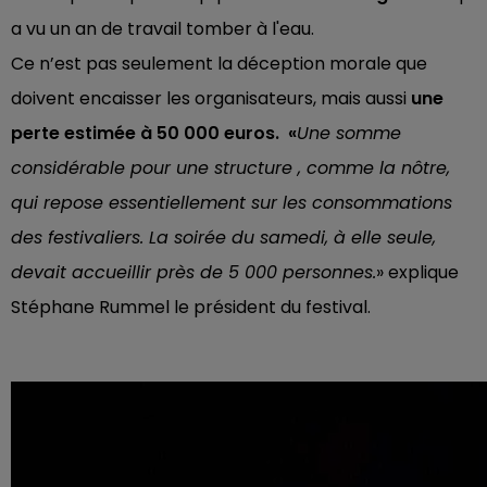
a vu un an de travail tomber à l'eau.
Ce n’est pas seulement la déception morale que
doivent encaisser les organisateurs, mais aussi
une
perte estimée à 50 000 euros. «
Une somme
considérable pour une structure , comme la nôtre,
qui repose essentiellement sur les consommations
des festivaliers. La soirée du samedi, à elle seule,
devait accueillir près de 5 000 personnes.
» explique
Stéphane Rummel le président du festival.