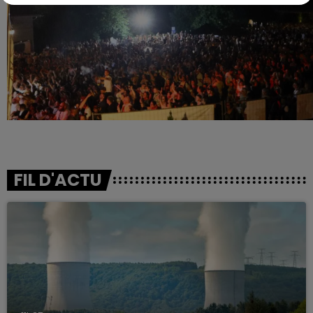
FIL D'ACTU