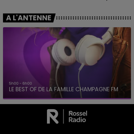
A L'ANTENNE
5h00 - 6h00
LE BEST OF DE LA FAMILLE CHAMPAGNE FM