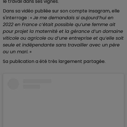
le travail dans ses vignes.
Dans sa vidéo publiée sur son compte Insagram, elle
s'interroge : «
Je me demandais si aujourd’hui en
2022 en France c’était possible qu’une femme ait
pour projet la maternité et la gérance d’un domaine
viticole ou agricole ou d’une entreprise et qu’elle soit
seule et indépendante sans travailler avec un père
ou un mari.
»
Sa publication a été très largement partagée.