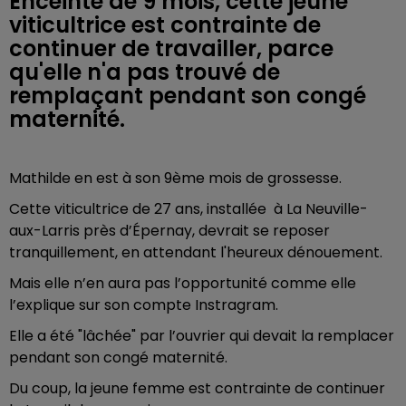
Enceinte de 9 mois, cette jeune
viticultrice est contrainte de
continuer de travailler, parce
qu'elle n'a pas trouvé de
remplaçant pendant son congé
maternité.
Mathilde en est à son 9ème mois de grossesse.
Cette viticultrice de 27 ans, installée à La Neuville-
aux-Larris près d’Épernay, devrait se reposer
tranquillement, en attendant l'heureux dénouement.
Mais elle n’en aura pas l’opportunité comme elle
l’explique sur son compte Instragram.
Elle a été "lâchée" par l’ouvrier qui devait la remplacer
pendant son congé maternité.
Du coup, la jeune femme est contrainte de continuer