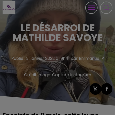
LE DÉSARROI DE
MATHILDE SAVOYE
Publié : 31 janvier 2022 à 19h41 par Emmanuel P
Crédit image:
Capture Instagram