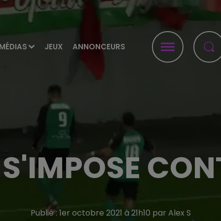
MÉDIAS
JEUX
ANNONCEURS
 S'IMPOSE CON
Publié : 1er octobre 2021 à 21h10 par Alex S