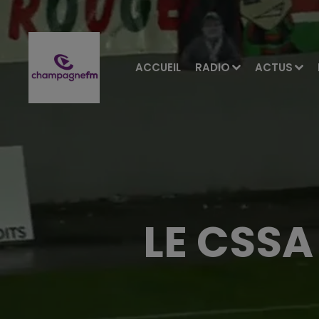
ACCUEIL
RADIO
ACTUS
LE CSSA