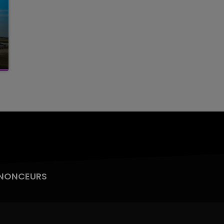
NONCEURS