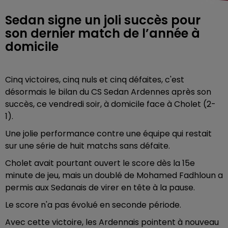
Sedan signe un joli succès pour
son dernier match de l’année à
domicile
Cinq victoires, cinq nuls et cinq défaites, c'est
désormais le bilan du CS Sedan Ardennes après son
succès, ce vendredi soir, à domicile face à Cholet (2-
1).
Une jolie performance contre une équipe qui restait
sur une série de huit matchs sans défaite.
Cholet avait pourtant ouvert le score dès la 15e
minute de jeu, mais un doublé de Mohamed Fadhloun a
permis aux Sedanais de virer en tête à la pause.
Le score n'a pas évolué en seconde période.
Avec cette victoire, les Ardennais pointent à nouveau