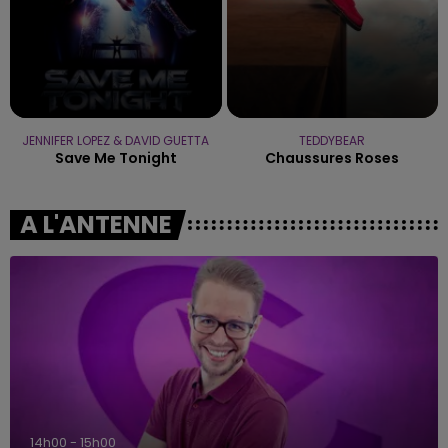
JENNIFER LOPEZ & DAVID GUETTA
TEDDYBEAR
Save Me Tonight
Chaussures Roses
A L'ANTENNE
15h00 - 19h00