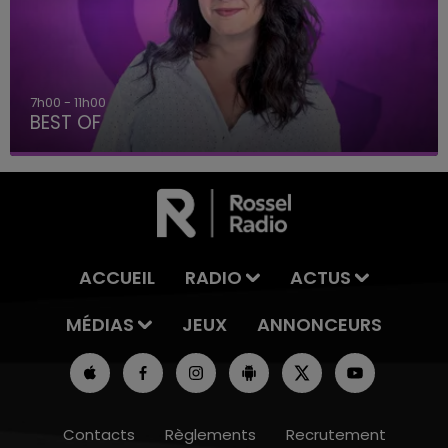
7h00 - 11h00
BEST OF
ACCUEIL
RADIO
ACTUS
MÉDIAS
JEUX
ANNONCEURS
Contacts
Règlements
Recrutement