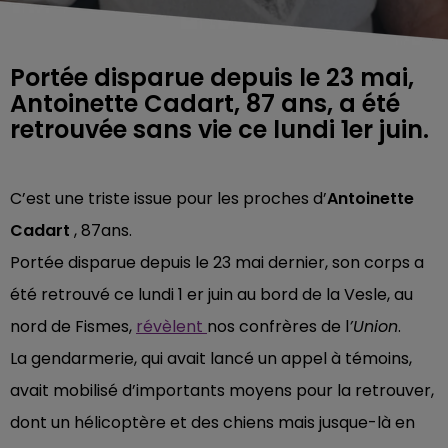
Portée disparue depuis le 23 mai,
Antoinette Cadart, 87 ans, a été
retrouvée sans vie ce lundi 1er juin.
C’est une triste issue pour les proches d’
Antoinette
Cadart
, 87ans.
Portée disparue depuis le 23 mai dernier, son corps a
été retrouvé ce lundi 1 er juin au bord de la Vesle, au
nord de Fismes,
révèlent
nos confrères de l
’Union
.
La gendarmerie, qui avait lancé un appel à témoins,
avait mobilisé d’importants moyens pour la retrouver,
dont un hélicoptère et des chiens mais jusque-là en