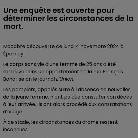
Une enquête est ouverte pour
déterminer les circonstances de la
mort.
Macabre découverte ce lundi 4 novembre 2024 à
Épernay.
Le corps sans vie d’une femme de 25 ans a été
retrouvé dans un appartement de la rue François
Bonal, selon le journal
L’Union
.
Les pompiers, appelés suite à l’absence de nouvelles
de la jeune femme, n’ont pu que constater son décès
à leur arrivée. Ils ont alors procédé aux constatations
d’usage.
À ce stade, les circonstances du drame restent
inconnues.