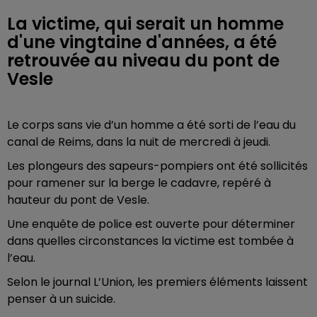
La victime, qui serait un homme
d'une vingtaine d'années, a été
retrouvée au niveau du pont de
Vesle
Le corps sans vie d’un homme a été sorti de l’eau du
canal de Reims, dans la nuit de mercredi à jeudi.
Les plongeurs des sapeurs-pompiers ont été sollicités
pour ramener sur la berge le cadavre, repéré à
hauteur du pont de Vesle.
Une enquête de police est ouverte pour déterminer
dans quelles circonstances la victime est tombée à
l’eau.
Selon le journal L’Union, les premiers éléments laissent
penser à un suicide.