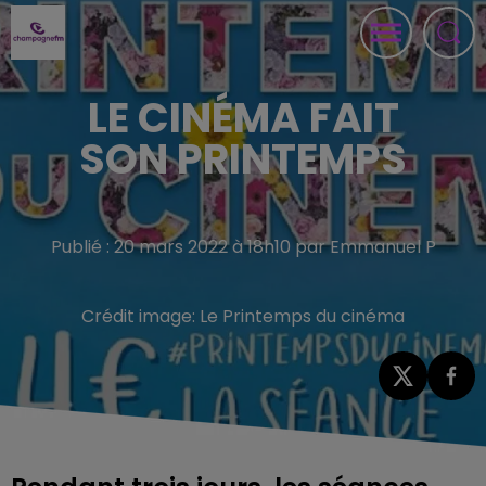
LE CINÉMA FAIT
SON PRINTEMPS
Publié : 20 mars 2022 à 18h10 par Emmanuel P
Crédit image:
Le Printemps du cinéma