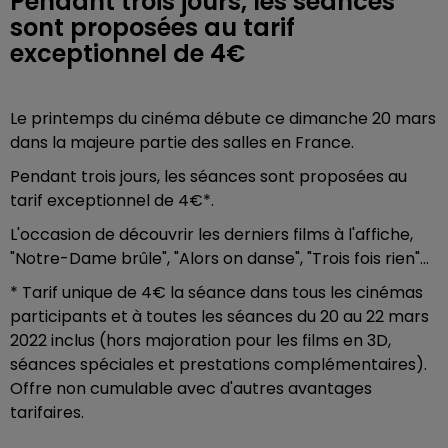
Pendant trois jours, les séances
sont proposées au tarif
exceptionnel de 4€
Le printemps du cinéma débute ce dimanche 20 mars
dans la majeure partie des salles en France.
Pendant trois jours, les séances sont proposées au
tarif exceptionnel de 4€*.
L'occasion de découvrir les derniers films à l'affiche,
"Notre-Dame brûle", "Alors on danse", "Trois fois rien"...
* Tarif unique de 4€ la séance dans tous les cinémas
participants et à toutes les séances du 20 au 22 mars
2022 inclus (hors majoration pour les films en 3D,
séances spéciales et prestations complémentaires).
Offre non cumulable avec d'autres avantages
tarifaires.