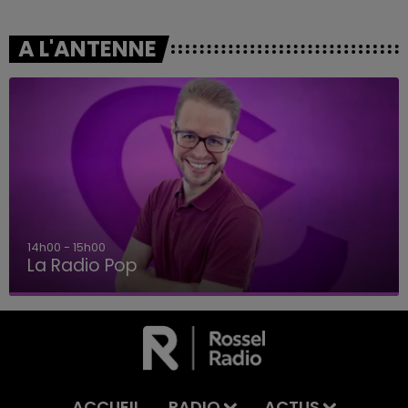
A L'ANTENNE
14h00 - 15h00
La Radio Pop
ACCUEIL
RADIO
ACTUS