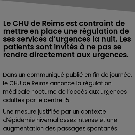
Le CHU de Reims est contraint de
mettre en place une régulation de
ses services d’urgences la nuit. Les
patients sont invités à ne pas se
rendre directement aux urgences.
Dans un communiqué publié en fin de journée,
le CHU de Reims annonce la régulation
médicale nocturne de l’accès aux urgences
adultes par le centre 15.
Une mesure justifiée par un contexte
d’épidémie hivernal assez intense et une
augmentation des passages spontanés