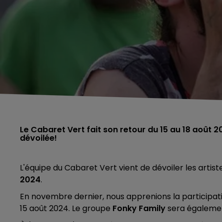
Le Cabaret Vert fait son retour du 15 au 18 août 
dévoilée!
L'équipe du Cabaret Vert vient de dévoiler les artis
2024
.
En novembre dernier, nous apprenions la participati
15 août 2024.
Le groupe
Fonky
Family
sera également