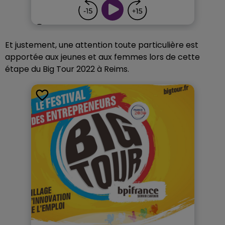
Et justement, une attention toute particulière est
apportée aux jeunes et aux femmes lors de cette
étape du Big Tour 2022 à Reims.