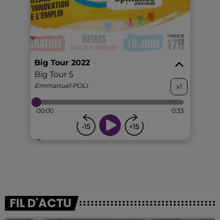
FIL D'ACTU