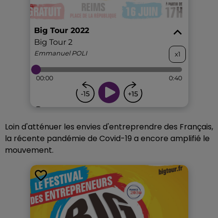
Loin d'atténuer les envies d'entreprendre des Français,
la récente pandémie de Covid-19 a encore amplifié le
mouvement.