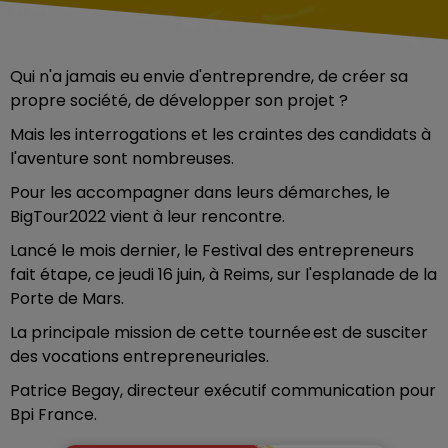
Qui n'a jamais eu envie d'entreprendre, de créer sa
propre société, de développer son projet ?
Mais les interrogations et les craintes des candidats à
l'aventure sont nombreuses.
Pour les accompagner dans leurs démarches, le
BigTour2022 vient à leur rencontre.
Lancé le mois dernier, le Festival des entrepreneurs
fait étape, ce jeudi 16 juin, à Reims, sur l'esplanade de la
Porte de Mars.
La principale mission de cette tournée est de susciter
des vocations entrepreneuriales.
Patrice Begay, directeur exécutif communication pour
Bpi France.