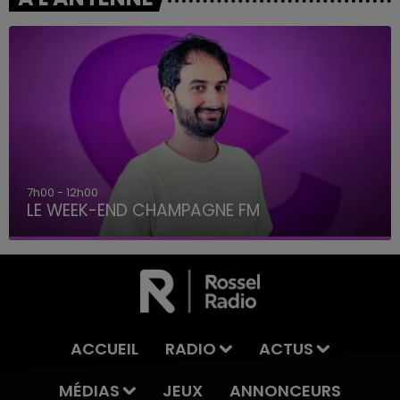
7h00 - 12h00
LE WEEK-END CHAMPAGNE FM
ACCUEIL
RADIO
ACTUS
MÉDIAS
JEUX
ANNONCEURS