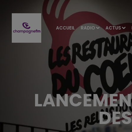
ACCUEIL
RADIO
ACTUS
LANCEMEN
DES