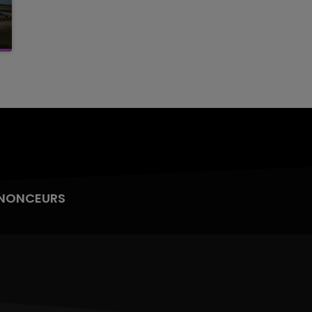
NONCEURS