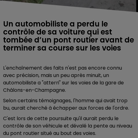
Un automobiliste a perdu le
contrôle de sa voiture qui est
tombée d’un pont routier avant de
terminer sa course sur les voies
L'enchaînement des faits n'est pas encore connu
avec précision, mais un peu après minuit, un
automobiliste a "atterri" sur les voies de la gare de
Châlons-en-Champagne.
Selon certains témoignages, l'homme qui avait trop
bu, aurait cherché à échapper aux forces de l'ordre.
C'est lors de cette poursuite qu'il aurait perdu le
contrôle de son véhicule et dévalé la pente au niveau
du pont routier situé au bout des voies.