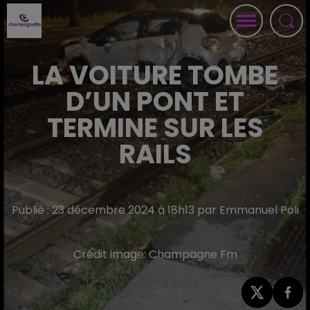
LA VOITURE TOMBE
D’UN PONT ET
TERMINE SUR LES
RAILS
Publié : 23 décembre 2024 à 18h13 par Emmanuel Poli
Crédit image:
Champagne Fm