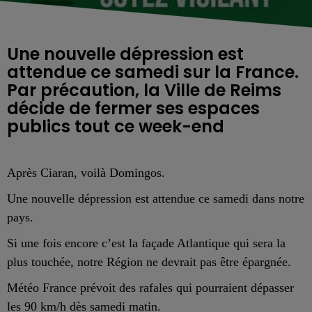
Une nouvelle dépression est
attendue ce samedi sur la France.
Par précaution, la Ville de Reims
décide de fermer ses espaces
publics tout ce week-end
Après Ciaran, voilà Domingos.
Une nouvelle dépression est attendue ce samedi dans notre
pays.
Si une fois encore c’est la façade Atlantique qui sera la
plus touchée, notre Région ne devrait pas être épargnée.
Météo France prévoit des rafales qui pourraient dépasser
les 90 km/h dès samedi matin.