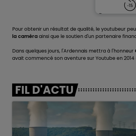
Pour obtenir un résultat de qualité, le youtubeur 
la caméra
ainsi que le soutien d'un partenaire finan
Dans quelques jours, l'Ardennais mettra à l'honneur
avait commencé son aventure sur Youtube en 2014 en 
FIL D'ACTU