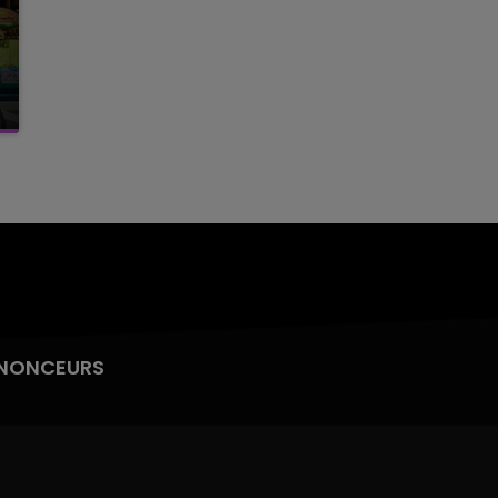
NONCEURS