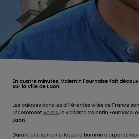
En quatre minutes, Valentin Fournaise fait découvr
Les balades dans les différentes villes de France s
récemment
Reims
, le vidéaste Valentin Fournaise, 
Laon
.
Durant une semaine, le jeune homme a arpenté les 