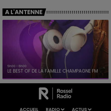
A L'ANTENNE
5h00 - 6h00
LE BEST OF DE LA FAMILLE CHAMPAGNE FM
ACCUEIL
RADIO
ACTUS