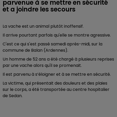
parvenue à se mettre en sécurité
et a joindre les secours
La vache est un animal plutôt inoffensif.
Il arrive pourtant parfois qu'elle se montre agressive.
C'est ce qui s'est passé samedi après-midi, sur la
commune de Balan (Ardennes).
Un homme de 52 ans a été chargé à plusieurs reprises
par une vache alors qu'il se promenait.
Il est parvenu à s’éloigner et à se mettre en sécurité.
La victime, qui présentait des douleurs et des plaies
sur le corps, a été transportée au centre hospitalier
de Sedan.