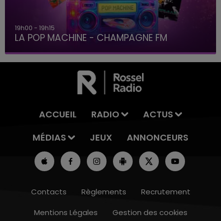
19h00 - 19h15
LA POP MACHINE - CHAMPAGNE FM
ACCUEIL
RADIO
ACTUS
MÉDIAS
JEUX
ANNONCEURS
Contacts
Règlements
Recrutement
Mentions Légales
Gestion des cookies