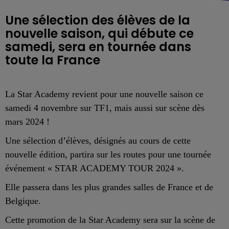
Une sélection des élèves de la
nouvelle saison, qui débute ce
samedi, sera en tournée dans
toute la France
La Star Academy revient pour une nouvelle saison ce
samedi 4 novembre sur TF1, mais aussi sur scène dès
mars 2024 !
Une sélection d’élèves, désignés au cours de cette
nouvelle édition, partira sur les routes pour une tournée
événement « STAR ACADEMY TOUR 2024 ».
Elle passera dans les plus grandes salles de France et de
Belgique.
Cette promotion de la Star Academy sera sur la scène de