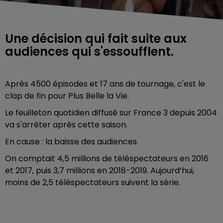
Une décision qui fait suite aux
audiences qui s'essoufflent.
Après 4500 épisodes et 17 ans de tournage, c'est le
clap de fin pour Plus Belle la Vie.
Le feuilleton quotidien diffusé sur France 3 depuis 2004
va s'arrêter après cette saison.
En cause : la baisse des audiences.
On comptait 4,5 millions de téléspectateurs en 2016
et 2017, puis 3,7 millions en 2018-2019. Aujourd’hui,
moins de 2,5 téléspectateurs suivent la série.