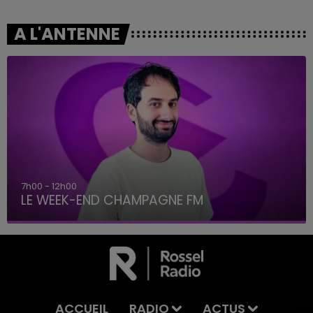
A L'ANTENNE
7h00 - 12h00
LE WEEK-END CHAMPAGNE FM
ACCUEIL
RADIO
ACTUS