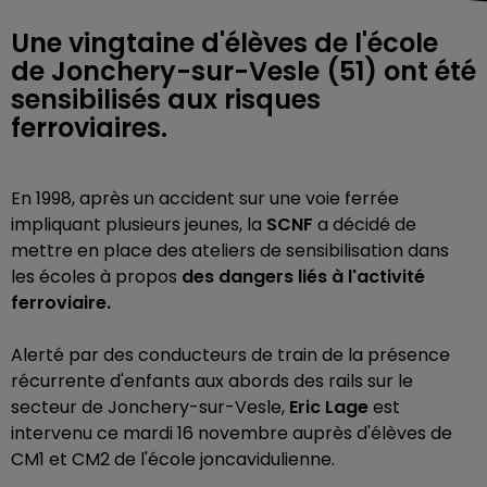
Une vingtaine d'élèves de l'école
de Jonchery-sur-Vesle (51) ont été
sensibilisés aux risques
ferroviaires.
En 1998, après un accident sur une voie ferrée
impliquant plusieurs jeunes, la
SCNF
a décidé de
mettre en place des ateliers de sensibilisation dans
les écoles à propos
des dangers liés à l'activité
ferroviaire.
Alerté par des conducteurs de train de la présence
récurrente d'enfants aux abords des rails sur le
secteur de Jonchery-sur-Vesle,
Eric Lage
est
intervenu ce mardi 16 novembre auprès d'élèves de
CM1 et CM2 de l'école joncavidulienne.