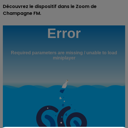
Découvrez le dispositif dans le Zoom de
Champagne FM.