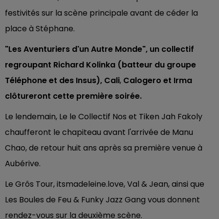
festivités sur la scène principale avant de céder la
place à Stéphane.
"Les Aventuriers d'un Autre Monde", un collectif
regroupant Richard Kolinka (batteur du groupe
Téléphone et des Insus), Cali
,
Calogero et Irma
clôtureront cette première soirée.
Le lendemain, Le le Collectif Nos et Tiken Jah Fakoly
chaufferont le chapiteau avant l'arrivée de Manu
Chao, de retour huit ans après sa première venue à
Aubérive.
Le Grôs Tour, itsmadeleine.love, Val & Jean, ainsi que
Les Boules de Feu & Funky Jazz Gang vous donnent
rendez-vous sur la deuxième scène.