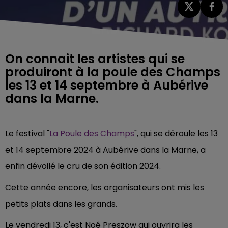
On connait les artistes qui se
produiront à la poule des Champs
les 13 et 14 septembre à Aubérive
dans la Marne.
Le festival "
La Poule des Champs
", qui se déroule les 13
et 14 septembre 2024 à Aubérive dans la Marne, a
enfin dévoilé le cru de son édition 2024.
Cette année encore, les organisateurs ont mis les
petits plats dans les grands.
Le vendredi 13, c'est Noé Preszow qui ouvrira les