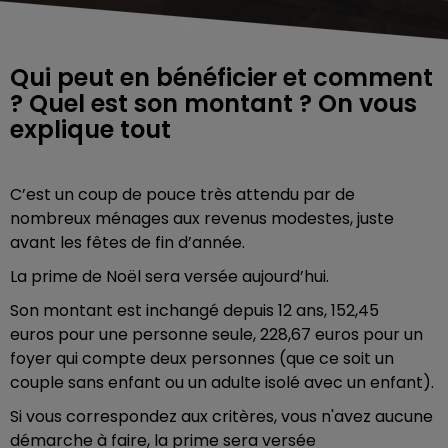
Qui peut en bénéficier et comment
? Quel est son montant ? On vous
explique tout
C’est un coup de pouce très attendu par de
nombreux ménages aux revenus modestes, juste
avant les fêtes de fin d’année.
La prime de Noël sera versée aujourd’hui.
Son montant est inchangé depuis 12 ans, 152,45
euros pour une personne seule, 228,67 euros pour un
foyer qui compte deux personnes (que ce soit un
couple sans enfant ou un adulte isolé avec un enfant).
Si vous correspondez aux critères, vous n'avez aucune
démarche à faire, la prime sera versée