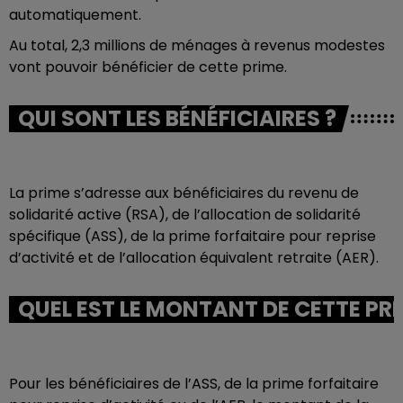
automatiquement.
Au total, 2,3 millions de ménages à revenus modestes
vont pouvoir bénéficier de cette prime.
QUI SONT LES BÉNÉFICIAIRES ?
La prime s’adresse aux bénéficiaires du revenu de
solidarité active (RSA), de l’allocation de solidarité
spécifique (ASS), de la prime forfaitaire pour reprise
d’activité et de l’allocation équivalent retraite (AER).
QUEL EST LE MONTANT DE CETTE PRI
Pour les bénéficiaires de l’ASS, de la prime forfaitaire