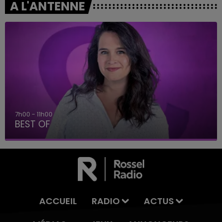
A L'ANTENNE
7h00 - 11h00
BEST OF
ACCUEIL
RADIO
ACTUS